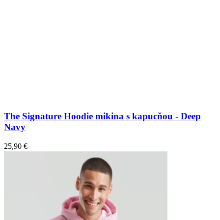
The Signature Hoodie mikina s kapucňou - Deep
Navy
25,90 €