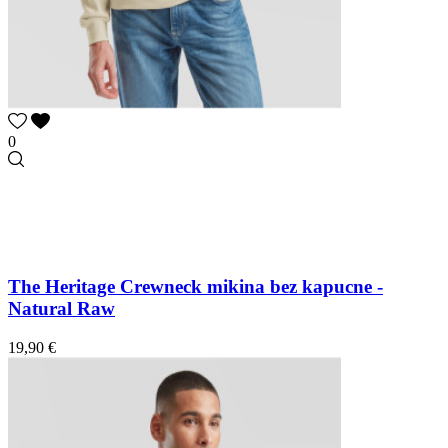
0
The Heritage Crewneck mikina bez kapucne -
Natural Raw
19,90 €