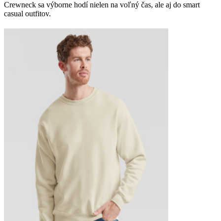
Crewneck sa výborne hodí nielen na voľný čas, ale aj do smart
casual outfitov.