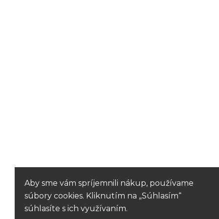
Aby sme vám spríjemnili nákup, používame
súbory cookies. Kliknutím na „Súhlasím“
súhlasíte s ich využívaním.