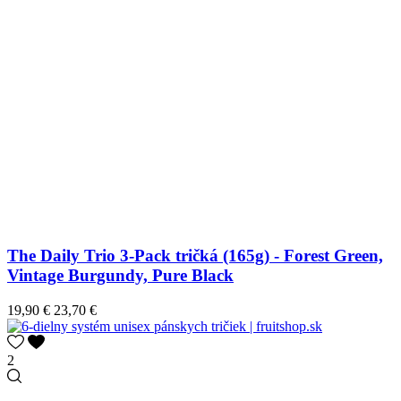
The Daily Trio 3-Pack tričká (165g) - Forest Green,
Vintage Burgundy, Pure Black
19,90 €
23,70 €
2